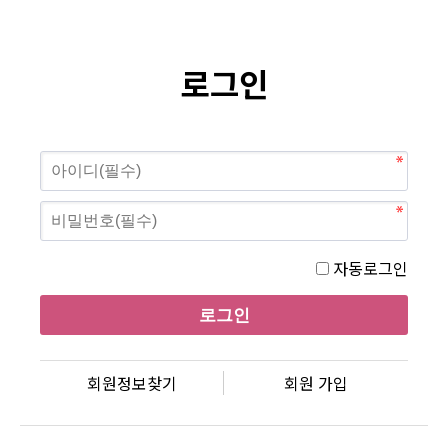
로그인
자동로그인
회원정보찾기
회원 가입