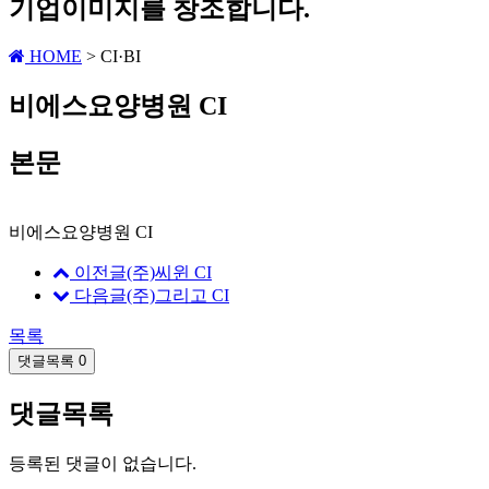
기업이미지를 창조합니다.
HOME
> CI·BI
비에스요양병원 CI
본문
비에스요양병원 CI
이전글
(주)씨윈 CI
다음글
(주)그리고 CI
목록
댓글목록
0
댓글목록
등록된 댓글이 없습니다.