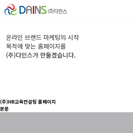
온라인 브랜드 마케팅의 시작
목적에 맞는 홈페이지를
(주)다인스가 만들겠습니다.
(주)HR교육컨설팅 홈페이지
본문