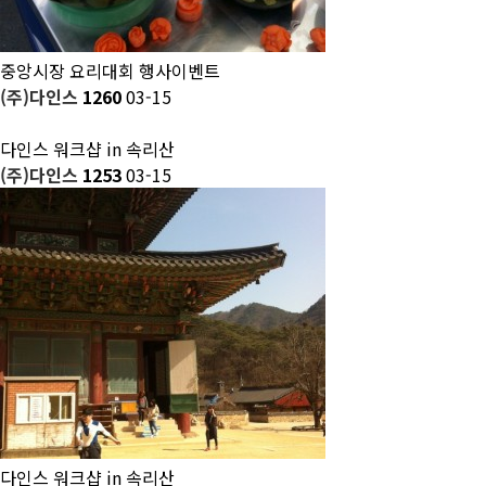
중앙시장 요리대회 행사이벤트
(주)다인스
1260
03-15
다인스 워크샵 in 속리산
(주)다인스
1253
03-15
다인스 워크샵 in 속리산