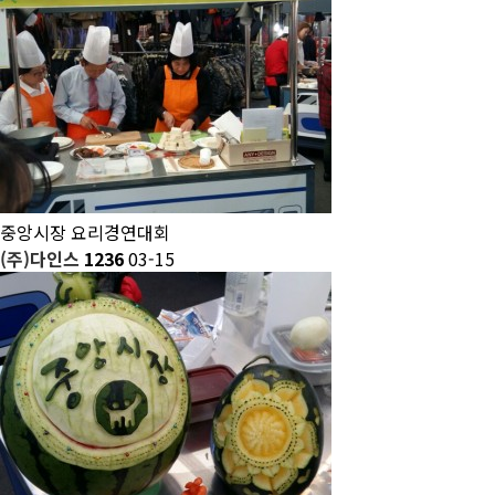
중앙시장 요리경연대회
(주)다인스
1236
03-15