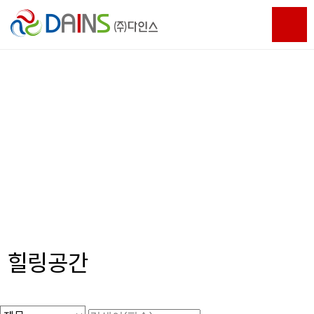
고객을 먼저 생각하는 전문기업
끊임없이 노력하여 발전하는
(주)다인스가 되겠습니다.
힐링공간