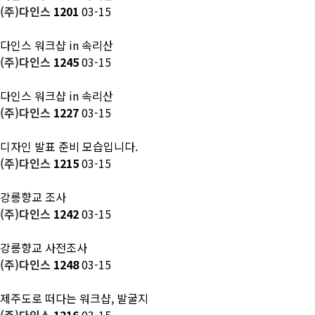
(주)다인스
1201
03-15
다인스 워크샵 in 속리산
(주)다인스
1245
03-15
다인스 워크샵 in 속리산
(주)다인스
1227
03-15
디자인 발표 준비 모습입니다.
(주)다인스
1215
03-15
강릉향교 조사
(주)다인스
1242
03-15
강릉향교 사전조사
(주)다인스
1248
03-15
제주도로 떠다는 워크샵, 발굴지